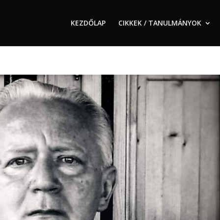
KEZDŐLAP
CIKKEK / TANULMÁNYOK